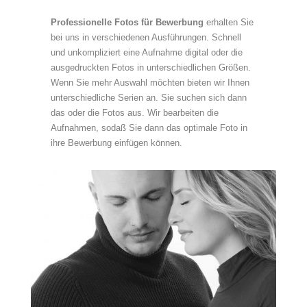
Professionelle Fotos für Bewerbung
erhalten Sie
bei uns in verschiedenen Ausführungen. Schnell
und unkompliziert eine Aufnahme digital oder die
ausgedruckten Fotos in unterschiedlichen Größen.
Wenn Sie mehr Auswahl möchten bieten wir Ihnen
unterschiedliche Serien an. Sie suchen sich dann
das oder die Fotos aus. Wir bearbeiten die
Aufnahmen, sodaß Sie dann das optimale Foto in
ihre Bewerbung einfügen können.