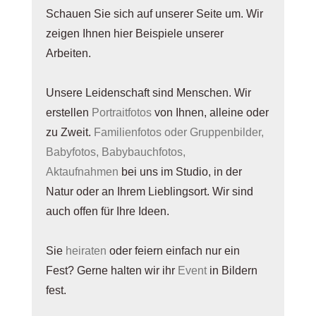
Schauen Sie sich auf unserer Seite um. Wir
zeigen Ihnen hier Beispiele unserer
Arbeiten.
Unsere Leidenschaft sind Menschen. Wir
erstellen
Portraitfotos
von Ihnen, alleine oder
zu Zweit.
Familienfotos oder Gruppenbilder,
Babyfotos, Babybauchfotos,
Aktaufnahmen
bei uns im Studio, in der
Natur oder an Ihrem Lieblingsort. Wir sind
auch offen für Ihre Ideen.
Sie
heiraten
oder feiern einfach nur ein
Fest? Gerne halten wir ihr
Event
in Bildern
fest.