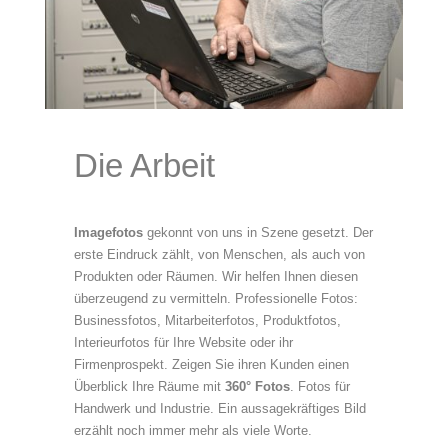
Die Arbeit
Imagefotos
gekonnt von uns in Szene gesetzt. Der
erste Eindruck zählt, von Menschen, als auch von
Produkten oder Räumen. Wir helfen Ihnen diesen
überzeugend zu vermitteln. Professionelle Fotos:
Businessfotos, Mitarbeiterfotos, Produktfotos,
Interieurfotos für Ihre Website oder ihr
Firmenprospekt. Zeigen Sie ihren Kunden einen
Überblick Ihre Räume mit
360° Fotos
. Fotos für
Handwerk und Industrie. Ein aussagekräftiges Bild
erzählt noch immer mehr als viele Worte.