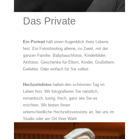
Das Private
Ein Portrait
hält einen Augenblick ihres Lebens
fest. Ein Fotoshooting alleine, zu Zweit, mit der
ganzen Familie.
Babybauchfotos
, Kinderbilder,
Aktfotos. Geschenke für Eltern, Kinder, Großeltern,
Geliebte. Oder einfach für Sie selbst.
Hochzeitsfotos
halten den schönsten Tag im
Leben fest. Wir fotografieren Sie natürlich,
romantisch, lustig, frech, ganz wie Sie es
möchten. Wir bieten Ihnen
unterschiedliche
Hochzeitssessions
an, bei uns im
Studio oder am Ort Ihrer Wahl.