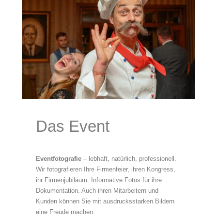
Das Event
Eventfotografie
– lebhaft, natürlich, professionell.
Wir fotografieren Ihre Firmenfeier, ihren Kongress,
ihr Firmenjubiläum. Informative Fotos für ihre
Dokumentation. Auch ihren Mitarbeitern und
Kunden können Sie mit ausdrucksstarken Bildern
eine Freude machen.