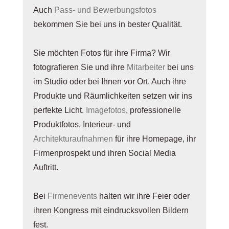
Auch
Pass- und Bewerbungsfotos
bekommen Sie bei uns in bester Qualität.
Sie möchten Fotos für ihre Firma? Wir
fotografieren Sie und ihre
Mitarbeiter
bei uns
im Studio oder bei Ihnen vor Ort. Auch ihre
Produkte und Räumlichkeiten setzen wir ins
perfekte Licht.
Imagefotos
, professionelle
Produktfotos, Interieur- und
Architekturaufnahmen
für ihre Homepage, ihr
Firmenprospekt und ihren Social Media
Auftritt.
Bei
Firmenevents
halten wir ihre Feier oder
ihren Kongress mit eindrucksvollen Bildern
fest.