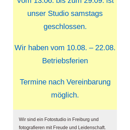
Vom 13.06. bis zum 29.09. ist
unser Studio samstags
geschlossen.
Wir haben vom 10.08. – 22.08.
Betriebsferien
Termine nach Vereinbarung
möglich.
Wir sind ein Fotostudio in Freiburg und
fotografieren mit Freude und Leidenschaft.