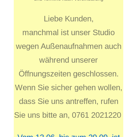
Liebe Kunden,
manchmal ist unser Studio
wegen Außenaufnahmen auch
während unserer
Öffnungszeiten geschlossen.
Wenn Sie sicher gehen wollen,
dass Sie uns antreffen, rufen
Sie uns bitte an, 0761 2021220