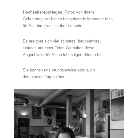
Hochzeitsreportagen
, Fotos von Ihrem
Geburtstag, wir halten bezaubernde Momente fest,
für Sie, ihre Familie, ihre Freunde.
Es ereignet sich viel schönes, berührendes,
lustiges auf einer Feier. Wir halten diese
Augenblicke für Sie in lebendigen Bildern fest.
Sie können uns stundenweise oder auch
den
ganzen Tag
buchen.