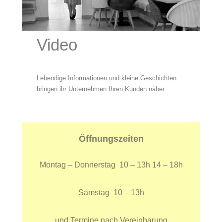
Video
Lebendige Informationen und kleine Geschichten
bringen ihr Unternehmen Ihren Kunden näher.
Öffnungszeiten
Montag – Donnerstag 10 – 13h 14 – 18h
Samstag 10 – 13h
und Termine nach Vereinbarung