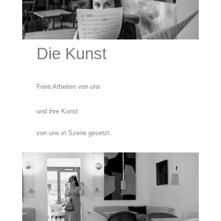
Die Kunst
Freie Arbeiten von uns
und ihre Kunst
von uns in Szene gesetzt.