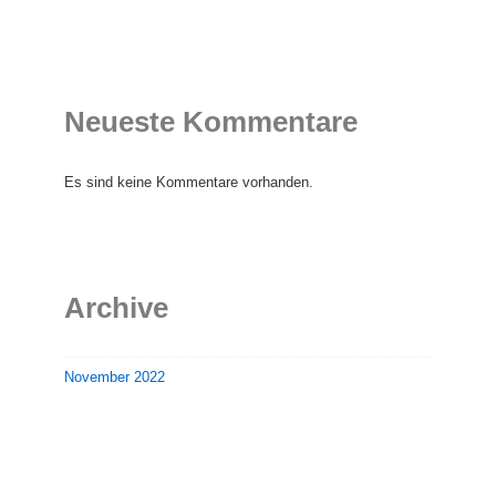
Neueste Kommentare
Es sind keine Kommentare vorhanden.
Archive
November 2022