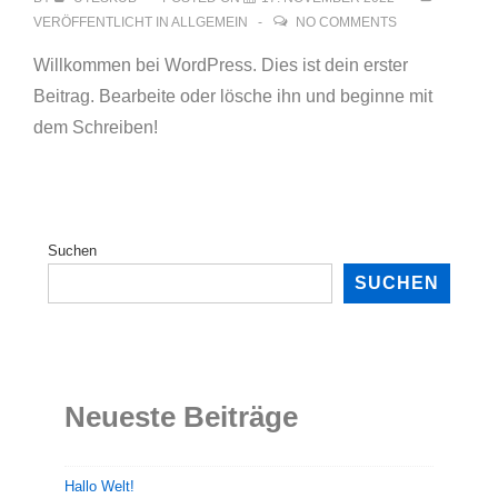
VERÖFFENTLICHT IN
ALLGEMEIN
NO COMMENTS
Willkommen bei WordPress. Dies ist dein erster
Beitrag. Bearbeite oder lösche ihn und beginne mit
dem Schreiben!
Suchen
SUCHEN
Neueste Beiträge
Hallo Welt!